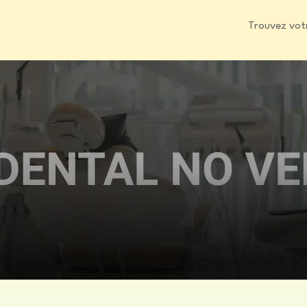
Trouvez vot