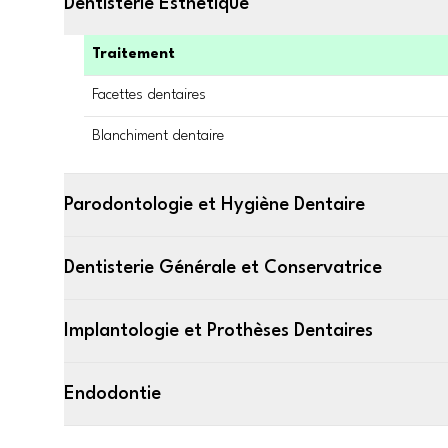
Dentisterie Esthétique
Traitement
Facettes dentaires
Blanchiment dentaire
Parodontologie et Hygiène Dentaire
Dentisterie Générale et Conservatrice
Implantologie et Prothèses Dentaires
Endodontie