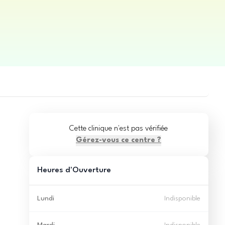
Cette clinique n'est pas vérifiée
Gérez-vous ce centre ?
Heures d'Ouverture
Lundi
Indisponible