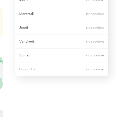
Mardi
Indisponible
Mercredi
Indisponible
Jeudi
Indisponible
Vendredi
Indisponible
Samedi
Indisponible
Dimanche
Indisponible