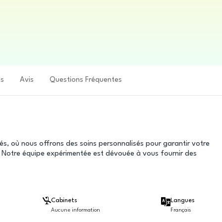
ts
Avis
Questions Fréquentes
és, où nous offrons des soins personnalisés pour garantir votre
 Notre équipe expérimentée est dévouée à vous fournir des
Cabinets
Langues
Aucune information
Français