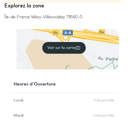
Explorez la zone
Île-de-France
Vélizy-Villacoublay
78140.0
Voir sur la carte
Heures d'Ouverture
Lundi
Indisponible
Mardi
Indisponible