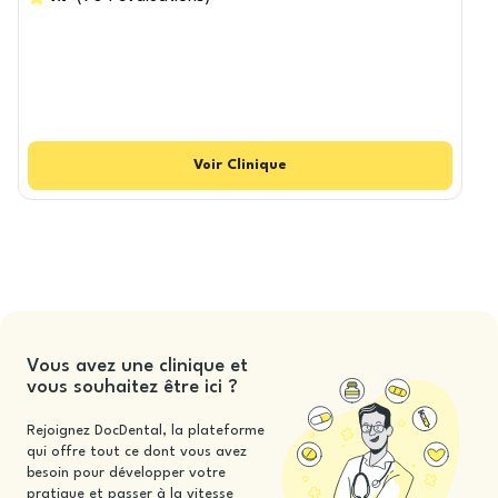
Voir
Clinique
Vous avez une clinique et
vous souhaitez être ici ?
Rejoignez DocDental, la plateforme
qui offre tout ce dont vous avez
besoin pour développer votre
pratique et passer à la vitesse