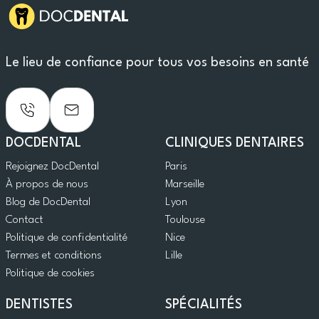
Le lieu de confiance pour tous vos besoins en santé
DOCDENTAL
CLINIQUES DENTAIRES
Rejoignez DocDental
Paris
À propos de nous
Marseille
Blog de DocDental
Lyon
Contact
Toulouse
Politique de confidentialité
Nice
Termes et conditions
Lille
Politique de cookies
DENTISTES
SPÉCIALITÉS