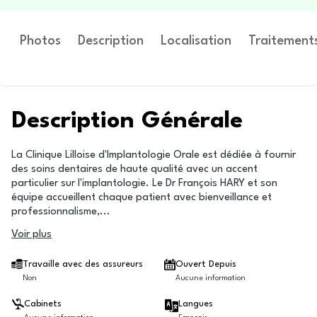
Photos
Description
Localisation
Traitement
Description Générale
La Clinique Lilloise d'Implantologie Orale est dédiée à fournir
des soins dentaires de haute qualité avec un accent
particulier sur l'implantologie. Le Dr François HARY et son
équipe accueillent chaque patient avec bienveillance et
professionnalisme,
...
Voir plus
Travaille avec des assureurs
Ouvert Depuis
Non
Aucune information
Cabinets
Langues