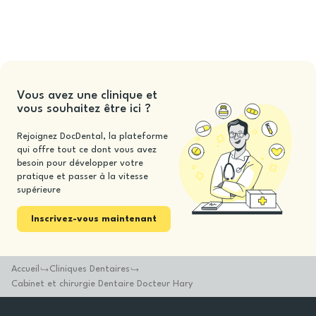
Vous avez une clinique et
vous souhaitez être ici ?
Rejoignez DocDental, la plateforme
qui offre tout ce dont vous avez
besoin pour développer votre
pratique et passer à la vitesse
supérieure
Inscrivez-vous maintenant
Accueil
Cliniques Dentaires
Cabinet et chirurgie Dentaire Docteur Hary