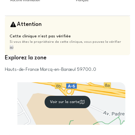
Aucune information
Français
Attention
Cette clinique n'est pas vérifiée
Si vous êtes le propriétaire de cette clinique, vous pouvez la vérifier
ici
Explorez la zone
Hauts-de-France
Marcq-en-Barœul
59700.0
Voir sur la carte