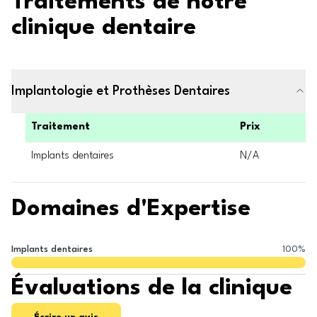
Traitements de notre
clinique dentaire
Implantologie et Prothèses Dentaires
Traitement
Prix
Implants dentaires
N/A
Domaines d'Expertise
Implants dentaires
100
%
Évaluations de la clinique