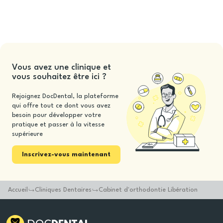
Vous avez une clinique et
vous souhaitez être ici ?
Rejoignez DocDental, la plateforme
qui offre tout ce dont vous avez
besoin pour développer votre
pratique et passer à la vitesse
supérieure
Inscrivez-vous maintenant
Accueil
Cliniques Dentaires
Cabinet d'orthodontie Libération