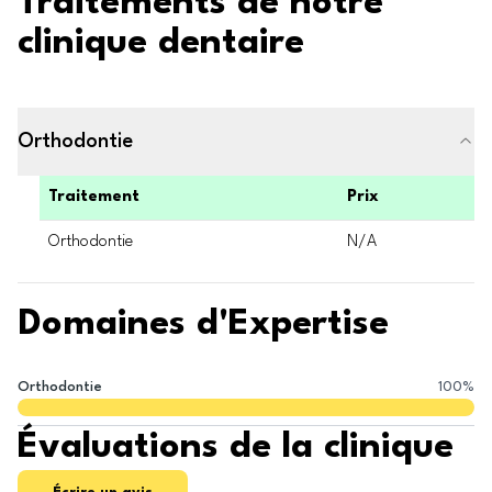
Traitements de notre
clinique dentaire
Orthodontie
Traitement
Prix
Orthodontie
N/A
Domaines d'Expertise
Orthodontie
100
%
Évaluations de la clinique