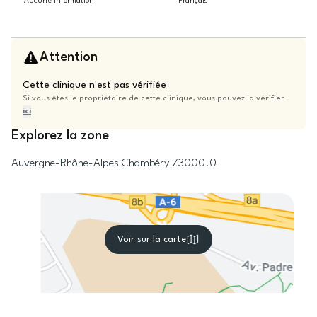
Aucune information
Français
Attention
Cette clinique n'est pas vérifiée
Si vous êtes le propriétaire de cette clinique, vous pouvez la vérifier
ici
Explorez la zone
Auvergne-Rhône-Alpes
Chambéry
73000.0
Voir sur la carte