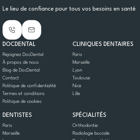
Le lieu de confiance pour tous vos besoins en santé
DOCDENTAL
CLINIQUES DENTAIRES
Rejoignez DocDental
Paris
À propos de nous
Marseille
Blog de DocDental
Lyon
Contact
Toulouse
Politique de confidentialité
Nice
Termes et conditions
Lille
Politique de cookies
DENTISTES
SPÉCIALITÉS
Paris
Orthodontie
Marseille
Radiologie buccale