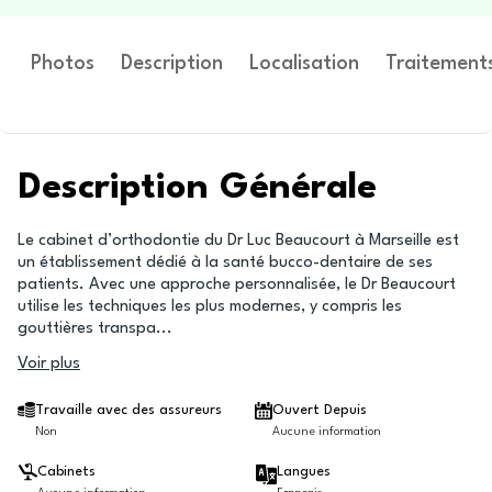
Photos
Description
Localisation
Traitement
Description Générale
Le cabinet d’orthodontie du Dr Luc Beaucourt à Marseille est
un établissement dédié à la santé bucco-dentaire de ses
patients. Avec une approche personnalisée, le Dr Beaucourt
utilise les techniques les plus modernes, y compris les
gouttières transpa
...
Voir plus
Travaille avec des assureurs
Ouvert Depuis
Non
Aucune information
Cabinets
Langues