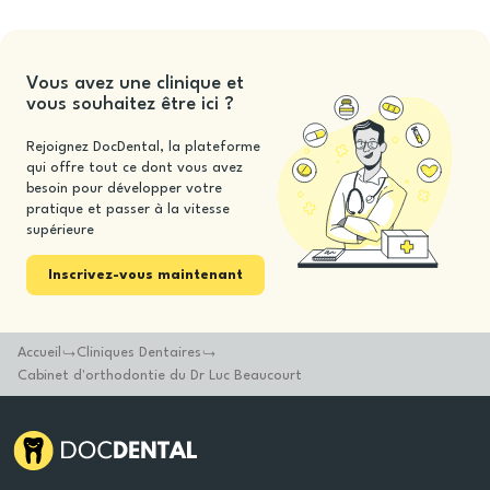
Vous avez une clinique et
vous souhaitez être ici ?
Rejoignez DocDental, la plateforme
qui offre tout ce dont vous avez
besoin pour développer votre
pratique et passer à la vitesse
supérieure
Inscrivez-vous maintenant
Accueil
Cliniques Dentaires
Cabinet d'orthodontie du Dr Luc Beaucourt