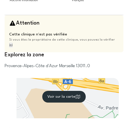
Aucune information
Français
Attention
Cette clinique n'est pas vérifiée
Si vous êtes le propriétaire de cette clinique, vous pouvez la vérifier
ici
Explorez la zone
Provence-Alpes-Côte d'Azur
Marseille
13011.0
Voir sur la carte