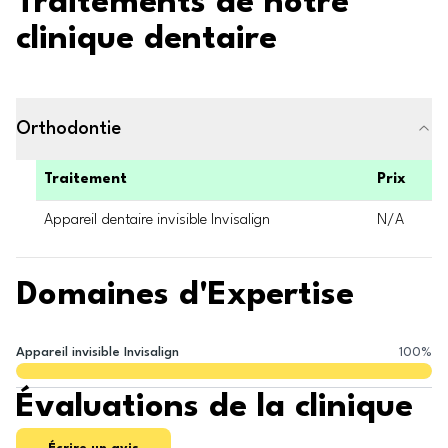
Traitements de notre
clinique dentaire
Orthodontie
Traitement
Prix
Appareil dentaire invisible Invisalign
N/A
Domaines d'Expertise
Appareil invisible Invisalign
100
%
Évaluations de la clinique