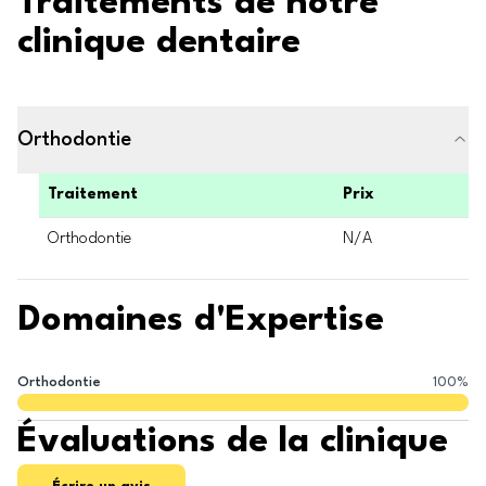
Traitements de notre
clinique dentaire
Orthodontie
Traitement
Prix
Orthodontie
N/A
Domaines d'Expertise
Orthodontie
100
%
Évaluations de la clinique