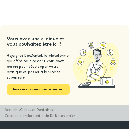
Vous avez une clinique et
vous souhaitez être ici ?
Rejoignez DocDental, la plateforme
qui offre tout ce dont vous avez
besoin pour développer votre
pratique et passer à la vitesse
supérieure
Inscrivez-vous maintenant
Accueil
Cliniques Dentaires
Cabinet d'orthodontie du Dr Detavernier