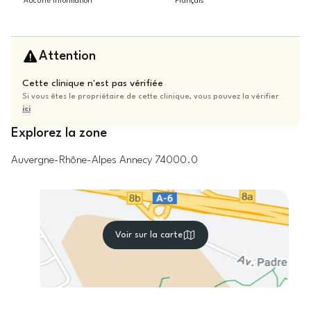
Aucune information
Français
Attention
Cette clinique n'est pas vérifiée
Si vous êtes le propriétaire de cette clinique, vous pouvez la vérifier
ici
Explorez la zone
Auvergne-Rhône-Alpes
Annecy
74000.0
Voir sur la carte