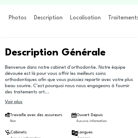
Photos
Description
Localisation
Traitement
Description Générale
Bienvenue dans notre cabinet d’orthodontie. Notre équipe
dévouée est là pour vous offrir les meilleurs soins
orthodontiques afin que vous puissiez repartir avec votre plus
beau sourire. C’est pourquoi nous nous engageons à fournir
des traitements ort
...
Voir plus
Travaille avec des assureurs
Ouvert Depuis
Non
Aucune information
Cabinets
Langues