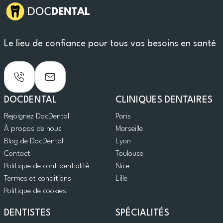
Le lieu de confiance pour tous vos besoins en santé
DOCDENTAL
CLINIQUES DENTAIRES
Rejoignez DocDental
Paris
À propos de nous
Marseille
Blog de DocDental
Lyon
Contact
Toulouse
Politique de confidentialité
Nice
Termes et conditions
Lille
Politique de cookies
DENTISTES
SPÉCIALITÉS