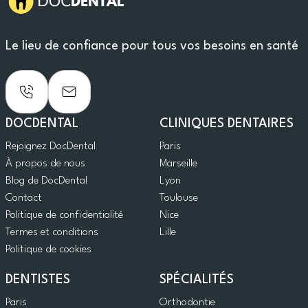
Le lieu de confiance pour tous vos besoins en santé
DOCDENTAL
CLINIQUES DENTAIRES
Rejoignez DocDental
Paris
À propos de nous
Marseille
Blog de DocDental
Lyon
Contact
Toulouse
Politique de confidentialité
Nice
Termes et conditions
Lille
Politique de cookies
DENTISTES
SPÉCIALITÉS
Paris
Orthodontie