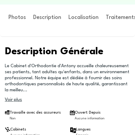
Photos
Description
Localisation
Traitement
Description Générale
Le Cabinet d'Orthodontie d'Antony accueille chaleureusement
ses patients, tant adultes qu'enfants, dans un environnement
professionnel. Notre équipe est dédiée à fournir des soins
orthodontiques personnalisés de haute qualité, garantissant
la meilleu
...
Voir plus
Travaille avec des assureurs
Ouvert Depuis
Non
Aucune information
Cabinets
Langues