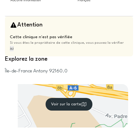
Aucune information
Français
Attention
Cette clinique n'est pas vérifiée
Si vous êtes le propriétaire de cette clinique, vous pouvez la vérifier
ici
Explorez la zone
Île-de-France
Antony
92160.0
Voir sur la carte