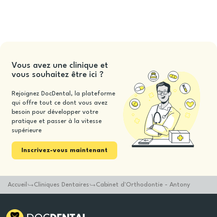
Vous avez une clinique et
vous souhaitez être ici ?
Rejoignez DocDental, la plateforme
qui offre tout ce dont vous avez
besoin pour développer votre
pratique et passer à la vitesse
supérieure
Inscrivez-vous maintenant
Accueil
Cliniques Dentaires
Cabinet d'Orthodontie - Antony