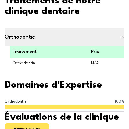
Traitements de notre
clinique dentaire
Orthodontie
Traitement
Prix
Orthodontie
N/A
Domaines d'Expertise
Orthodontie
100
%
Évaluations de la clinique