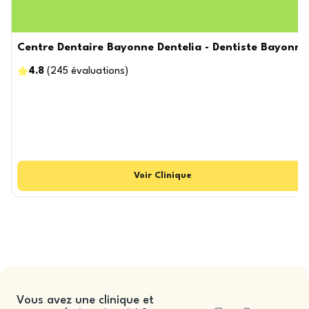
Centre Dentaire Bayonne Dentelia - Dentiste Bayonne
4.8
(
245
évaluations
)
Voir
Clinique
Vous avez une clinique et