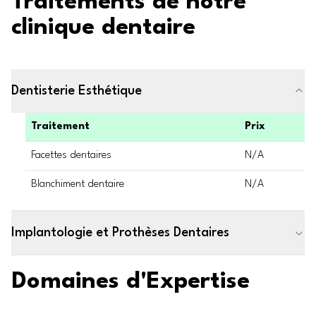
Traitements de notre
clinique dentaire
Dentisterie Esthétique
Traitement
Prix
Facettes dentaires
N/A
Blanchiment dentaire
N/A
Implantologie et Prothèses Dentaires
Domaines d'Expertise