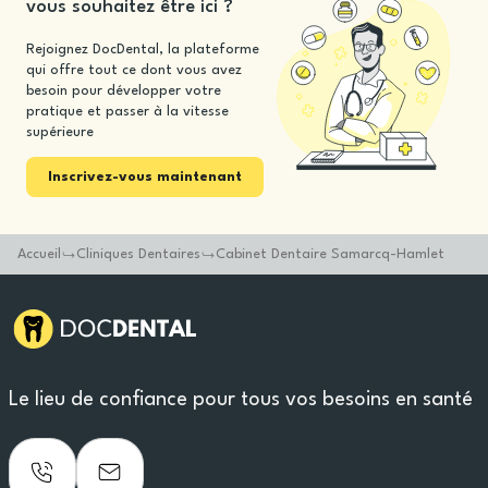
vous souhaitez être ici ?
Rejoignez DocDental, la plateforme
qui offre tout ce dont vous avez
besoin pour développer votre
pratique et passer à la vitesse
supérieure
Inscrivez-vous maintenant
Accueil
Cliniques Dentaires
Cabinet Dentaire Samarcq-Hamlet
Le lieu de confiance pour tous vos besoins en santé