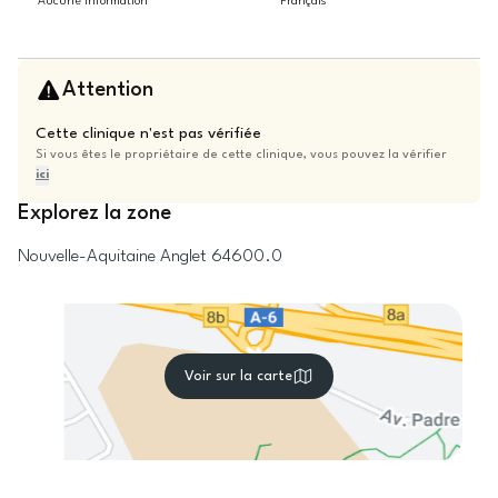
Aucune information
Français
Attention
Cette clinique n'est pas vérifiée
Si vous êtes le propriétaire de cette clinique, vous pouvez la vérifier
ici
Explorez la zone
Nouvelle-Aquitaine
Anglet
64600.0
Voir sur la carte