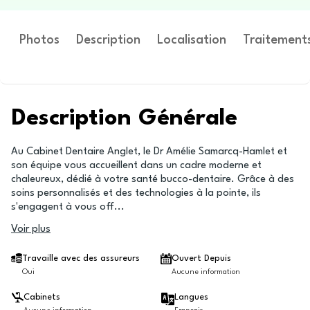
Photos
Description
Localisation
Traitement
Description Générale
Au Cabinet Dentaire Anglet, le Dr Amélie Samarcq-Hamlet et
son équipe vous accueillent dans un cadre moderne et
chaleureux, dédié à votre santé bucco-dentaire. Grâce à des
soins personnalisés et des technologies à la pointe, ils
s'engagent à vous off
...
Voir plus
Travaille avec des assureurs
Ouvert Depuis
Oui
Aucune information
Cabinets
Langues