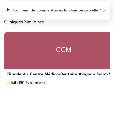
Combien de commentaires la clinique a-t-elle ?
Cliniques Similaires
CCM
Clinadent - Centre Médico-Dentaire Avignon Saint-Mi
4.5
(
1151
évaluations
)