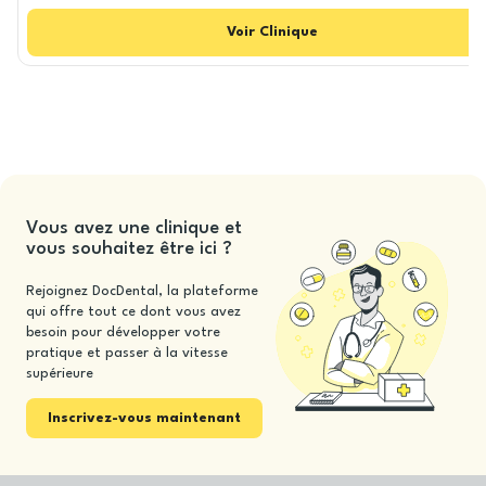
Voir
Clinique
Vous avez une clinique et
vous souhaitez être ici ?
Rejoignez DocDental, la plateforme
qui offre tout ce dont vous avez
besoin pour développer votre
pratique et passer à la vitesse
supérieure
Inscrivez-vous maintenant