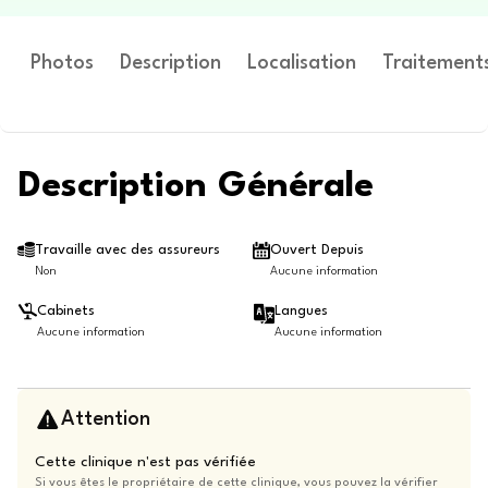
Photos
Description
Localisation
Traitement
Description Générale
Travaille avec des assureurs
Ouvert Depuis
Non
Aucune information
Cabinets
Langues
Aucune information
Aucune information
Attention
Cette clinique n'est pas vérifiée
Si vous êtes le propriétaire de cette clinique, vous pouvez la vérifier