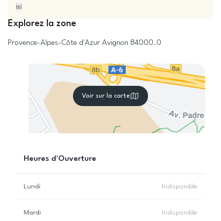
ici
Explorez la zone
Provence-Alpes-Côte d'Azur
Avignon
84000.0
Voir sur la carte
Heures d'Ouverture
Lundi
Indisponible
Mardi
Indisponible