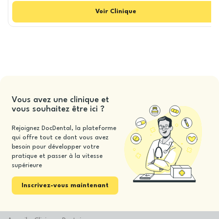
Voir
Clinique
Vous avez une clinique et
vous souhaitez être ici ?
Rejoignez DocDental, la plateforme
qui offre tout ce dont vous avez
besoin pour développer votre
pratique et passer à la vitesse
supérieure
Inscrivez-vous maintenant