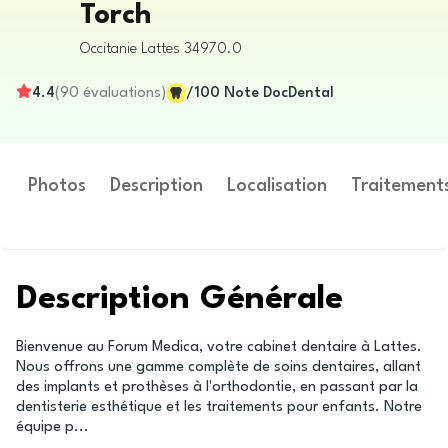
Torch
Occitanie
Lattes
34970.0
4.4
(
90
évaluations
)
/100
Note DocDental
Photos
Description
Localisation
Traitement
Description Générale
Bienvenue au Forum Medica, votre cabinet dentaire à Lattes.
Nous offrons une gamme complète de soins dentaires, allant
des implants et prothèses à l'orthodontie, en passant par la
dentisterie esthétique et les traitements pour enfants. Notre
équipe p
...