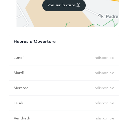
Voir sur la carte
Heures d'Ouverture
Lundi
Indisponible
Mardi
Indisponible
Mercredi
Indisponible
Jeudi
Indisponible
Vendredi
Indisponible