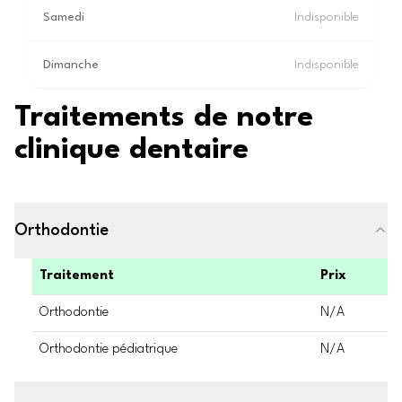
Samedi
Indisponible
Dimanche
Indisponible
Traitements de notre
clinique dentaire
Orthodontie
Traitement
Prix
Orthodontie
N/A
Orthodontie pédiatrique
N/A