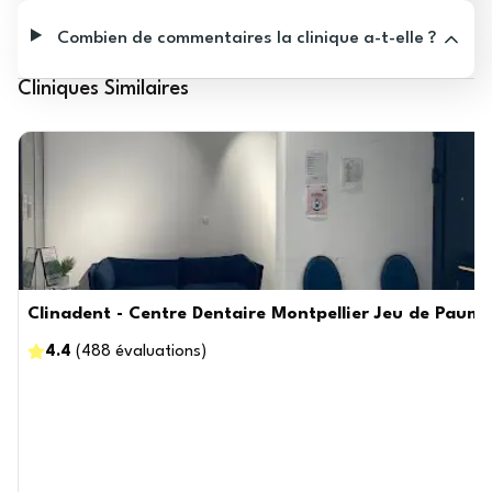
Combien de commentaires la clinique a-t-elle ?
Cliniques Similaires
Clinadent - Centre Dentaire Montpellier Jeu de Paume
4.4
(
488
évaluations
)