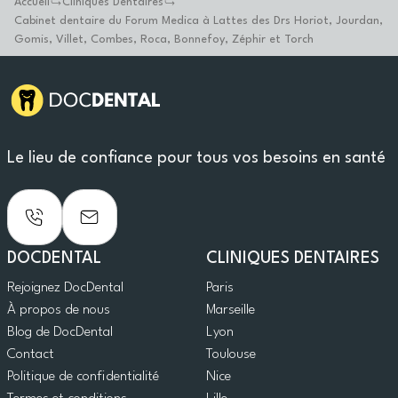
Accueil
Cliniques Dentaires
Cabinet dentaire du Forum Medica à Lattes des Drs Horiot, Jourdan,
Gomis, Villet, Combes, Roca, Bonnefoy, Zéphir et Torch
Le lieu de confiance pour tous vos besoins en santé
DOCDENTAL
CLINIQUES DENTAIRES
Rejoignez DocDental
Paris
À propos de nous
Marseille
Blog de DocDental
Lyon
Contact
Toulouse
Politique de confidentialité
Nice