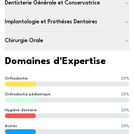
Dentisterie Générale et Conservatrice
Implantologie et Prothèses Dentaires
Chirurgie Orale
Domaines d'Expertise
Orthodontie
25
%
Orthodontie pédiatrique
25
%
Hygiène dentaire
25
%
Autres
25
%