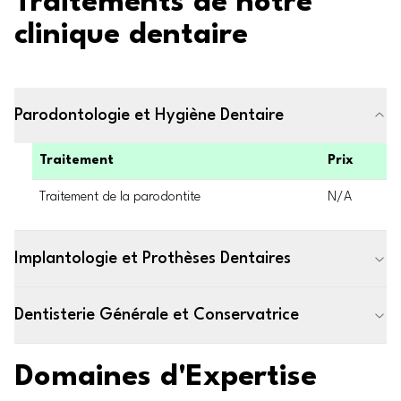
Traitements de notre
clinique dentaire
Parodontologie et Hygiène Dentaire
Traitement
Prix
Traitement de la parodontite
N/A
Implantologie et Prothèses Dentaires
Dentisterie Générale et Conservatrice
Domaines d'Expertise