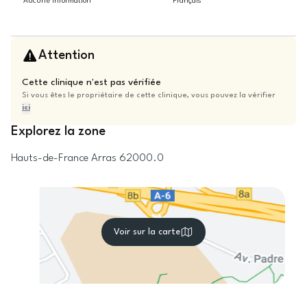
Aucune information
Français
Attention
Cette clinique n'est pas vérifiée
Si vous êtes le propriétaire de cette clinique, vous pouvez la vérifier
ici
Explorez la zone
Hauts-de-France
Arras
62000.0
Voir sur la carte