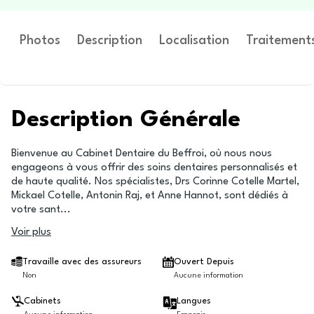
Photos
Description
Localisation
Traitement
Description Générale
Bienvenue au Cabinet Dentaire du Beffroi, où nous nous
engageons à vous offrir des soins dentaires personnalisés et
de haute qualité. Nos spécialistes, Drs Corinne Cotelle Martel,
Mickael Cotelle, Antonin Raj, et Anne Hannot, sont dédiés à
votre sant
...
Voir plus
Travaille avec des assureurs
Ouvert Depuis
Non
Aucune information
Cabinets
Langues