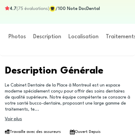
4.7
(
75
évaluations
)
/100
Note DocDental
Photos
Description
Localisation
Traitement
Description Générale
Le Cabinet Dentaire de la Place à Montreuil est un espace
moderne spécialement conçu pour offrir des soins dentaires
de qualité supérieure. Notre équipe compétente se consacre à
votre santé bucco-dentaire, proposant une large gamme de
traitements, te
...
Voir plus
Travaille avec des assureurs
Ouvert Depuis