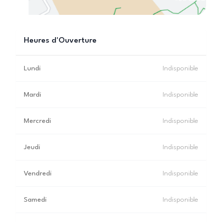
Heures d'Ouverture
Lundi
Indisponible
Mardi
Indisponible
Mercredi
Indisponible
Jeudi
Indisponible
Vendredi
Indisponible
Samedi
Indisponible