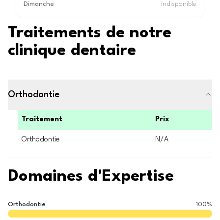
Dimanche
Indisponible
Traitements de notre
clinique dentaire
Orthodontie
Traitement
Prix
Orthodontie
N/A
Domaines d'Expertise
Orthodontie
100
%