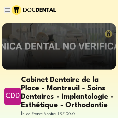
Cabinet Dentaire de la
Place - Montreuil - Soins
CDD
Dentaires - Implantologie -
Esthétique - Orthodontie
Île-de-France
Montreuil
93100.0