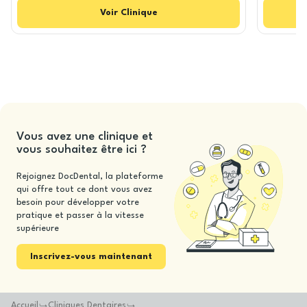
Voir
Clinique
Vous avez une clinique et
vous souhaitez être ici ?
Rejoignez DocDental, la plateforme
qui offre tout ce dont vous avez
besoin pour développer votre
pratique et passer à la vitesse
supérieure
Inscrivez-vous maintenant
Accueil
Cliniques Dentaires