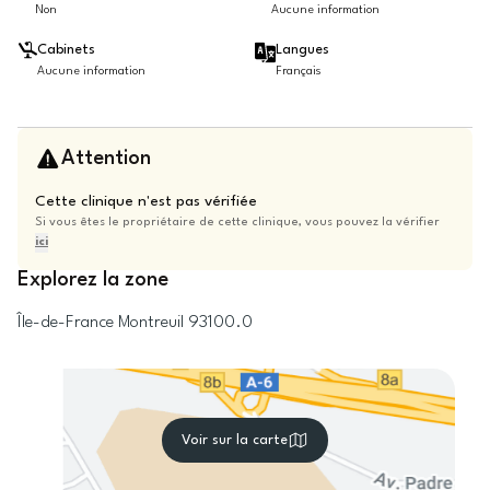
Non
Aucune information
Cabinets
Langues
Aucune information
Français
Attention
Cette clinique n'est pas vérifiée
Si vous êtes le propriétaire de cette clinique, vous pouvez la vérifier
ici
Explorez la zone
Île-de-France
Montreuil
93100.0
Voir sur la carte