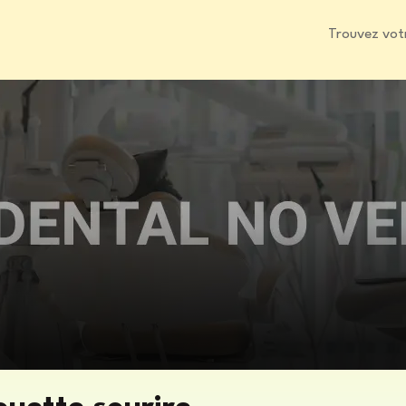
Trouvez vot