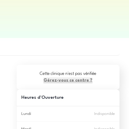
Cette clinique n'est pas vérifiée
Gérez-vous ce centre ?
Heures d'Ouverture
Lundi
Indisponible