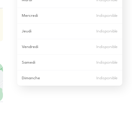
Mardi
Indisponible
Mercredi
Indisponible
Jeudi
Indisponible
Vendredi
Indisponible
Samedi
Indisponible
Dimanche
Indisponible