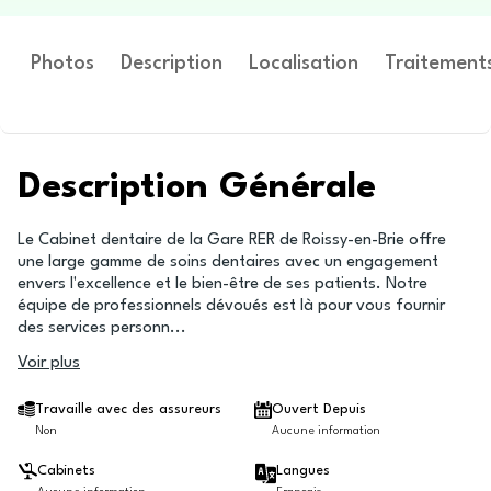
Photos
Description
Localisation
Traitement
Description Générale
Le Cabinet dentaire de la Gare RER de Roissy-en-Brie offre
une large gamme de soins dentaires avec un engagement
envers l'excellence et le bien-être de ses patients. Notre
équipe de professionnels dévoués est là pour vous fournir
des services personn
...
Voir plus
Travaille avec des assureurs
Ouvert Depuis
Non
Aucune information
Cabinets
Langues