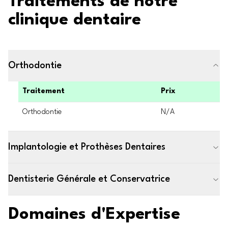
Traitements de notre
clinique dentaire
Orthodontie
Traitement
Prix
Orthodontie
N/A
Implantologie et Prothèses Dentaires
Dentisterie Générale et Conservatrice
Domaines d'Expertise