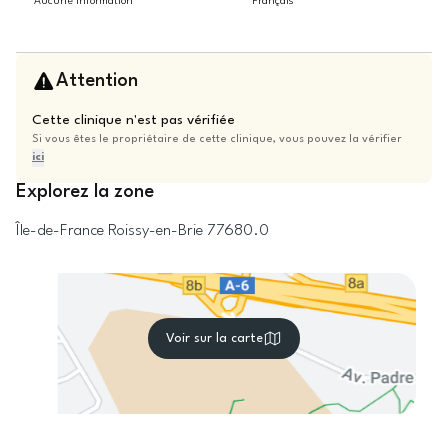
Aucune information
Français
Attention
Cette clinique n'est pas vérifiée
Si vous êtes le propriétaire de cette clinique, vous pouvez la vérifier
ici
Explorez la zone
Île-de-France
Roissy-en-Brie
77680.0
Voir sur la carte