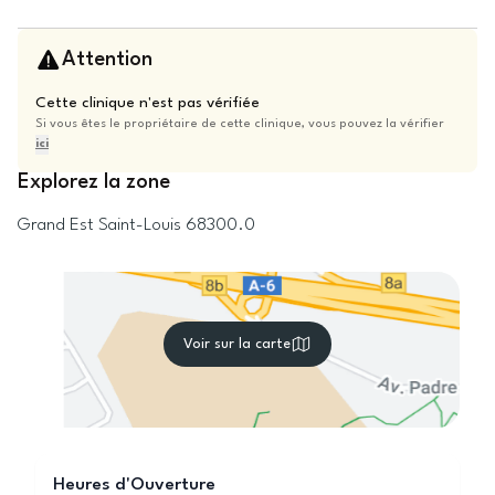
Attention
Cette clinique n'est pas vérifiée
Si vous êtes le propriétaire de cette clinique, vous pouvez la vérifier
ici
Explorez la zone
Grand Est
Saint-Louis
68300.0
Voir sur la carte
Heures d'Ouverture