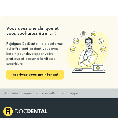
Vous avez une clinique et
vous souhaitez être ici ?
Rejoignez DocDental, la plateforme
qui offre tout ce dont vous avez
besoin pour développer votre
pratique et passer à la vitesse
supérieure
Inscrivez-vous maintenant
Accueil
Cliniques Dentaires
Brugger Philippe