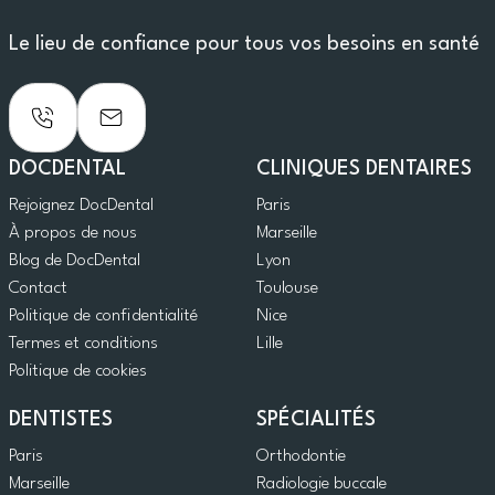
Le lieu de confiance pour tous vos besoins en santé
DOCDENTAL
CLINIQUES DENTAIRES
Rejoignez DocDental
Paris
À propos de nous
Marseille
Blog de DocDental
Lyon
Contact
Toulouse
Politique de confidentialité
Nice
Termes et conditions
Lille
Politique de cookies
DENTISTES
SPÉCIALITÉS
Paris
Orthodontie
Marseille
Radiologie buccale