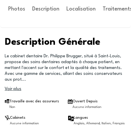
Photos
Description
Localisation
Traitement
Description Générale
Le cabinet dentaire Dr. Philippe Brugger, situé à Saint-Louis,
propose des soins dentaires adaptés à chaque patient, en
mettant l'accent sur le confort et la qualité des traitements.
Avec une gamme de services, allant des soins conservateurs
aux prot
...
Voir plus
Travaille avec des assureurs
Ouvert Depuis
Non
Aucune information
Cabinets
Langues
Aucune information
Anglais, Allemand, Italien, Français