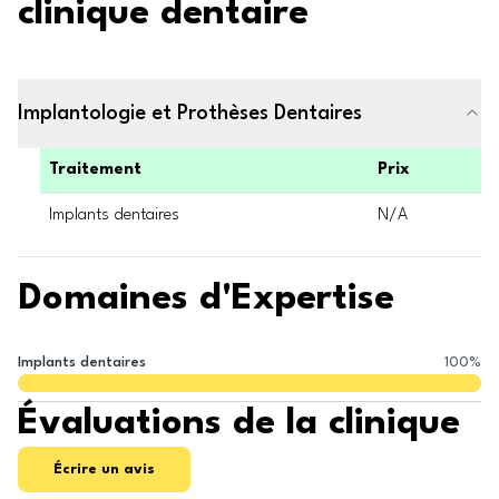
clinique dentaire
Implantologie et Prothèses Dentaires
Traitement
Prix
Implants dentaires
N/A
Domaines d'Expertise
Implants dentaires
100
%
Évaluations de la clinique
Écrire un avis